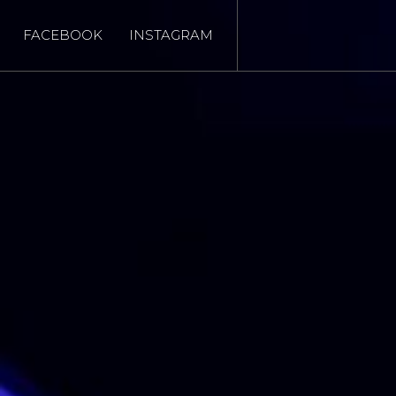
FACEBOOK
INSTAGRAM